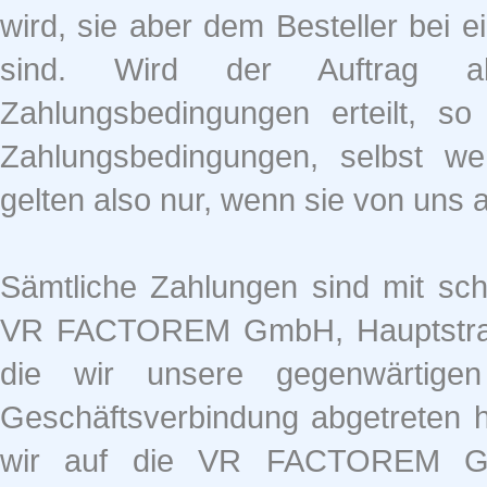
wird, sie aber dem Besteller bei 
sind. Wird der Auftrag a
Zahlungsbedingungen erteilt, s
Zahlungsbedingungen, selbst we
gelten also nur, wenn sie von uns a
Sämtliche Zahlungen sind mit sch
VR FACTOREM GmbH, Hauptstraße
die wir unsere gegenwärtige
Geschäftsverbindung abgetreten 
wir auf die VR FACTOREM GmbH