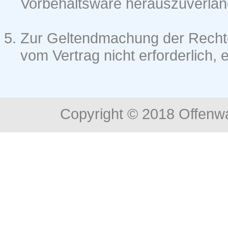
Vorbehaltsware herauszuverlan
Zur Geltendmachung der Rechte 
vom Vertrag nicht erforderlich, 
Copyright © 2018 Offenwa