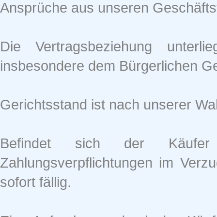
Ansprüche aus unseren Geschäfts
Die Vertragsbeziehung unterli
insbesondere dem Bürgerlichen G
Gerichtsstand ist nach unserer Wah
Befindet sich der Käufer
Zahlungsverpflichtungen im Verz
sofort fällig.