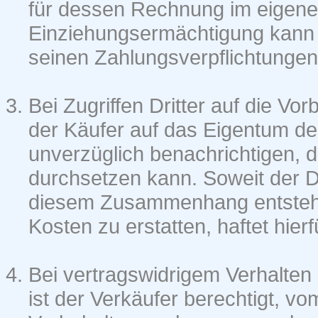
für dessen Rechnung im eigen
Einziehungsermächtigung kann 
seinen Zahlungsverpflichtung
Bei Zugriffen Dritter auf die V
der Käufer auf das Eigentum de
unverzüglich benachrichtigen, 
durchsetzen kann. Soweit der Dri
diesem Zusammenhang entstehen
Kosten zu erstatten, haftet hierf
Bei vertragswidrigem Verhalten
ist der Verkäufer berechtigt, v