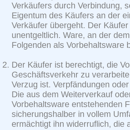
Verkäufers durch Verbindung, so
Eigentum des Käufers an der ei
Verkäufer übergeht. Der Käufer
unentgeltlich. Ware, an der dem
Folgenden als Vorbehaltsware b
Der Käufer ist berechtigt, die
Geschäftsverkehr zu verarbeite
Verzug ist. Verpfändungen oder
Die aus dem Weiterverkauf ode
Vorbehaltsware entstehenden For
sicherungshalber in vollem Umf
ermächtigt ihn widerruflich, di